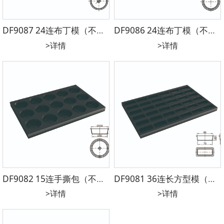
DF9087 24连布丁模（不沾）镀铝 600*400*40mm 圆径84*圆径82*35mm
DF9086 24连布丁模（不沾）镀铝 600*400*32mm 圆径84*圆径75*27mm
>详情
>详情
DF9082 15连手撕包（不沾）镀铝 600*400*35mm 圆径100*圆径90*30mm
DF9081 36连长方型模（不沾）镀铝 600*400*28mm 85*37*23（79*31）mm
>详情
>详情