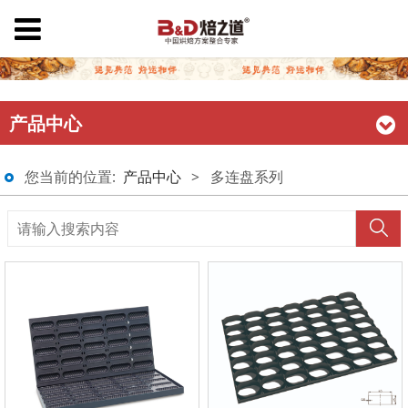
产品中心
您当前的位置:
产品中心
>
多连盘系列